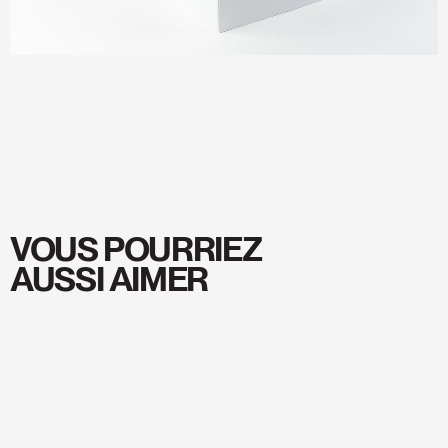
VOUS POURRIEZ
AUSSI AIMER
Magasiner
Magasiner