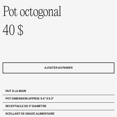
Pot octogonal
40 $
AJOUTER AU PANIER
FAIT À LA MAIN
POT DIMENSION APPROX. 9.4" X 6.3"
RECEPTACLE DE 3" DIAMÈTRE
SCELLANT DE GRADE ALIMENTAIRE